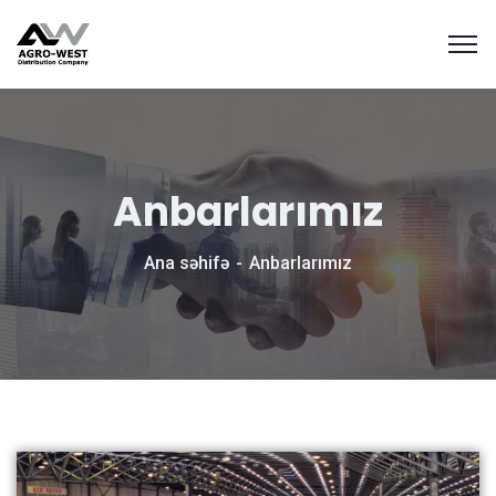
Anbarlarımız
Ana səhifə
Anbarlarımız