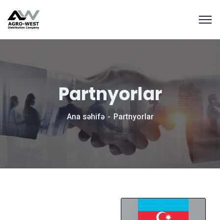
Partnyorlar
Ana səhifə
Partnyorlar