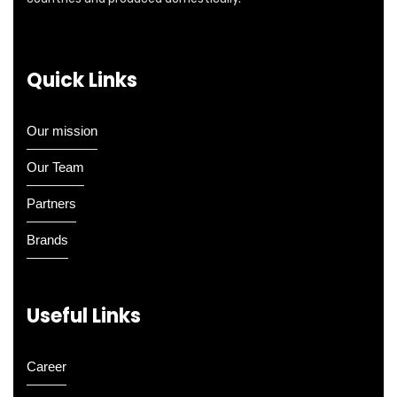
Quick Links
Our mission
Our Team
Partners
Brands
Useful Links
Career