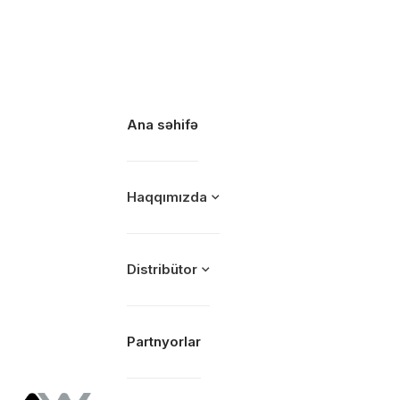
Ana səhifə
Haqqımızda
Distribütor
Partnyorlar